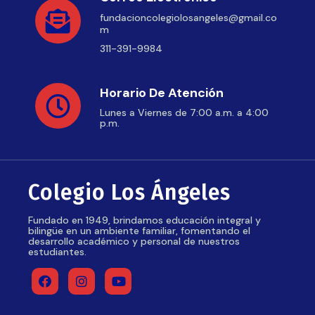
fundacioncolegiolosangeles@gmail.co
m
311-391-9984
Horario De Atención
Lunes a Viernes de 7:00 a.m. a 4:00
p.m.
Colegio Los Ángeles
Fundado en 1949, brindamos educación integral y
bilingüe en un ambiente familiar, fomentando el
desarrollo académico y personal de nuestros
estudiantes.