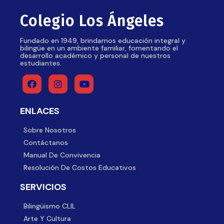
Colegio Los Ángeles
Fundado en 1949, brindamos educación integral y
bilingüe en un ambiente familiar, fomentando el
desarrollo académico y personal de nuestros
estudiantes.
ENLACES
Sobre Nosotros
Contáctanos
Manual De Convivencia
Resolución De Costos Educativos
SERVICIOS
Bilingüismo CLIL
Arte Y Cultura