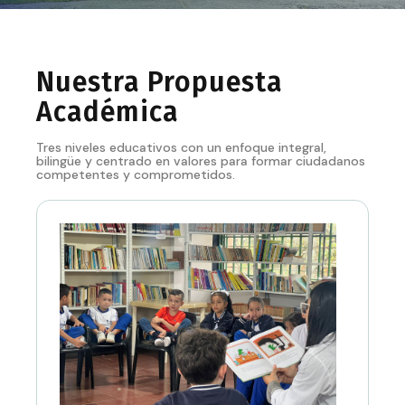
Nuestra Propuesta
Académica
Tres niveles educativos con un enfoque integral,
bilingüe y centrado en valores para formar ciudadanos
competentes y comprometidos.