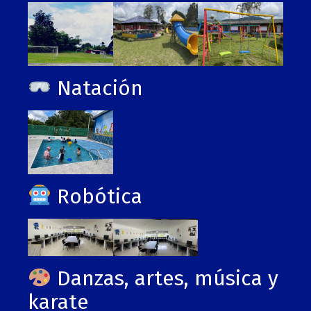
Natación
Robótica
Danzas, artes, música y
karate