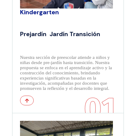
Kindergarten
Prejardín Jardín Transición
Nuestra sección de preescolar atiende a niños y
niñas desde pre-jardín hasta transición. Nuestra
propuesta se enfoca en el aprendizaje activo y la
construcción del conocimiento, brindando
experiencias significativas basadas en la
investigación, acompañadas p
or docentes que
promueven la reflexión y el desarrollo integral.
01