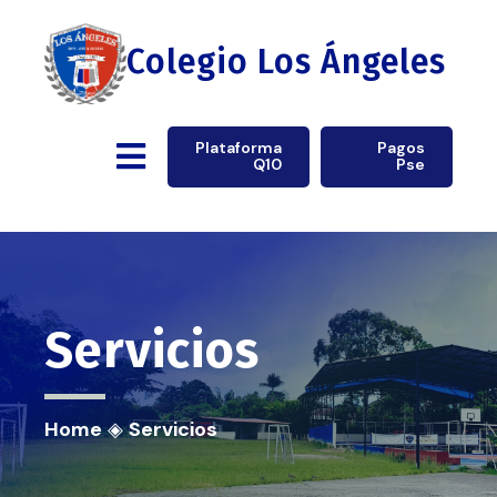
Colegio Los Ángeles
Plataforma
Pagos
Q10
Pse
Servicios
Home
◈
Servicios