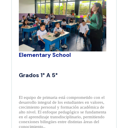
Elementary School
Grados 1° A 5°
El equipo de primaria está comprometido con el
desarrollo integral de los estudiantes en valores,
crecimiento personal y formación académica de
alto nivel. El enfoque pedagógico se fundamenta
en el aprendizaje transdisciplinario, permitiendo
conexiones bilingües entre distintas áreas del
conocimiento..