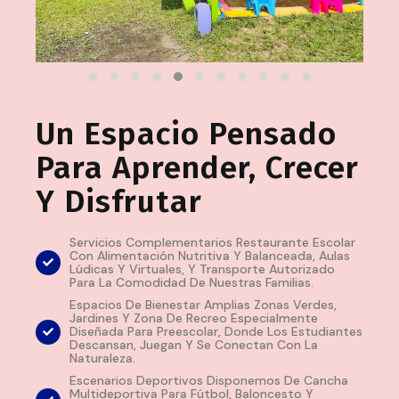
Un Espacio Pensado
Para Aprender, Crecer
Y Disfrutar
Servicios Complementarios Restaurante Escolar
Con Alimentación Nutritiva Y Balanceada, Aulas
Lúdicas Y Virtuales, Y Transporte Autorizado
Para La Comodidad De Nuestras Familias.
Espacios De Bienestar Amplias Zonas Verdes,
Jardines Y Zona De Recreo Especialmente
Diseñada Para Preescolar, Donde Los Estudiantes
Descansan, Juegan Y Se Conectan Con La
Naturaleza.
Escenarios Deportivos Disponemos De Cancha
Multideportiva Para Fútbol, Baloncesto Y