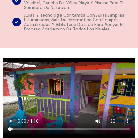
Voleibol, Cancha De Vóley Playa Y Piscina Para El
Semillero De Natación.
Aulas Y Tecnología Contamos Con Aulas Amplias
E Iluminadas, Sala De Informática Con Equipos
Actualizados Y Biblioteca Dotada Para Apoyar El
Proceso Académico De Todos Los Niveles.